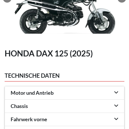
HONDA DAX 125 (2025)
TECHNISCHE DATEN
Motor und Antrieb
Chassis
Fahrwerk vorne