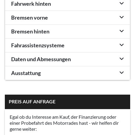
Fahrwerk hinten
Bremsen vorne
Bremsen hinten
Fahrassistenzsysteme
Daten und Abmessungen
Ausstattung
PREIS AUF ANFRAGE
Egal ob du Interesse am Kauf, der Finanzierung oder
einer Probefahrt des Motorrades hast - wir helfen dir
gerne weiter: