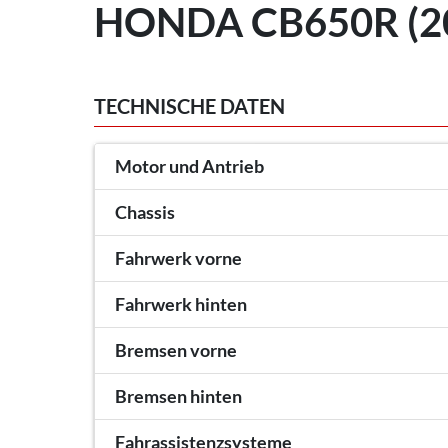
HONDA CB650R (2
TECHNISCHE DATEN
Motor und Antrieb
Chassis
Fahrwerk vorne
Fahrwerk hinten
Bremsen vorne
Bremsen hinten
Fahrassistenzsysteme