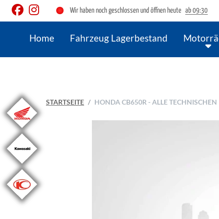
Wir haben noch geschlossen und öffnen heute
ab 09:30
Home
Fahrzeug Lagerbestand
Motorrä
STARTSEITE
HONDA CB650R - ALLE TECHNISCHE