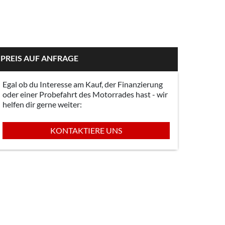
PREIS AUF ANFRAGE
Egal ob du Interesse am Kauf, der Finanzierung
oder einer Probefahrt des Motorrades hast - wir
helfen dir gerne weiter:
KONTAKTIERE UNS